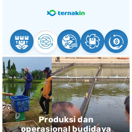
Produksi dan
operasional budidaya