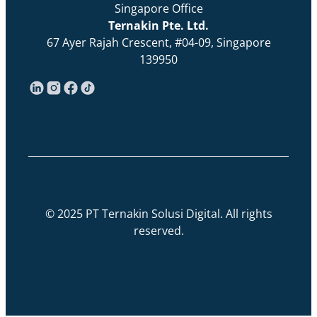
Singapore Office
Ternakin Pte. Ltd.
67 Ayer Rajah Crescent, #04-09, Singapore
139950
© 2025 PT Ternakin Solusi Digital. All rights
reserved.