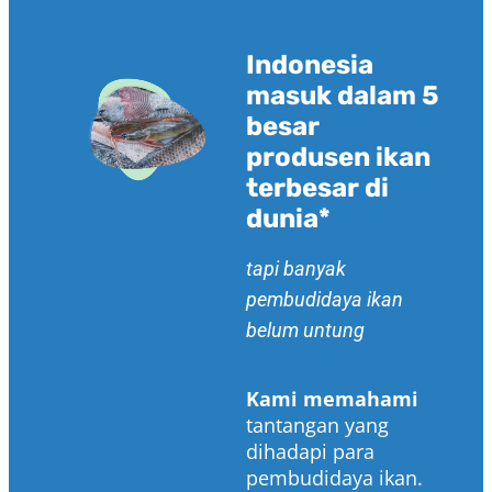
Indonesia
masuk dalam 5
besar
produsen ikan
terbesar di
dunia*
tapi banyak
pembudidaya ikan
belum untung
Kami memahami
tantangan yang
dihadapi para
pembudidaya ikan.