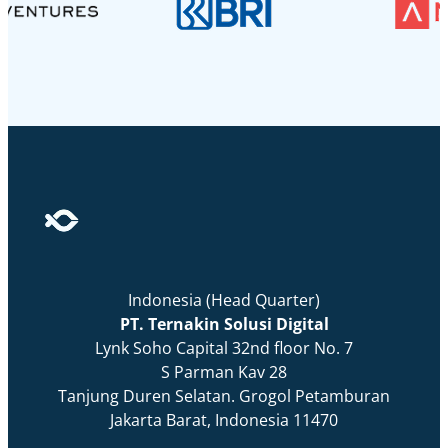
Indonesia (Head Quarter)
PT. Ternakin Solusi Digital
Lynk Soho Capital 32nd floor No. 7
S Parman Kav 28
Tanjung Duren Selatan. Grogol Petamburan
Jakarta Barat, Indonesia 11470