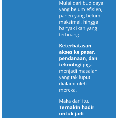
Mulai dari budidaya
yang belum efisien,
panen yang belum
maksimal, hingga
banyak ikan yang
terbuang.
Keterbatasan
akses ke pasar,
pendanaan, dan
teknologi
juga
menjadi masalah
yang tak luput
dialami oleh
mereka.
Maka dari itu,
Ternakin hadir
untuk jadi