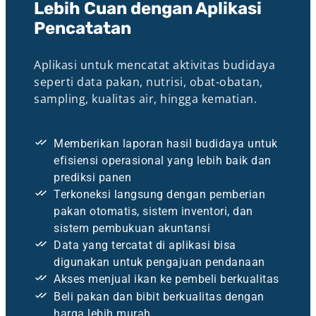
Lebih Cuan dengan Aplikasi
Pencatatan
Aplikasi untuk mencatat aktivitas budidaya
seperti data pakan, nutrisi, obat-obatan,
sampling, kualitas air, hingga kematian.
Memberikan laporan hasil budidaya untuk
efisiensi operasional yang lebih baik dan
prediksi panen
Terkoneksi langsung dengan pemberian
pakan otomatis, sistem inventori, dan
sistem pembukuan akuntansi​
Data yang tercatat di aplikasi bisa
digunakan untuk pengajuan pendanaan
Akses menjual ikan ke pembeli berkualitas
Beli pakan dan bibit berkualitas dengan
harga lebih murah