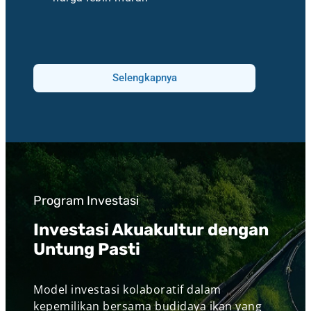
Selengkapnya
Program Investasi
Investasi Akuakultur dengan
Untung Pasti
Model investasi kolaboratif dalam
kepemilikan bersama budidaya ikan yang