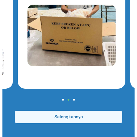
Selengkapnya